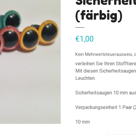
Sicherhe
(färbig)
€
1,00
Kein Mehrwertsteuerausweis, 
verleihen Sie Ihren Stoffti
Mit diesen Sicherheitsaugen
Leuchten.
Sicherheitsaugen 10 mm aus
Verpackungseinheit 1 Paar (
10 mm