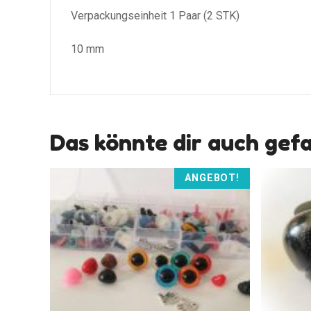
Verpackungseinheit 1 Paar (2 STK)
10 mm
Das könnte dir auch gef
ANGEBOT!