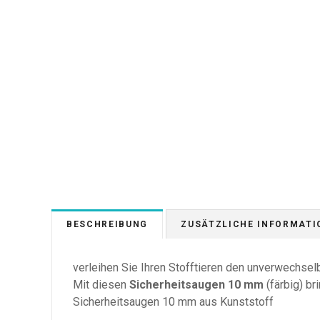
BESCHREIBUNG
ZUSÄTZLICHE INFORMATI
verleihen Sie Ihren Stofftieren den unverwechsel
Mit diesen
Sicherheitsaugen 10 mm
(färbig) b
Sicherheitsaugen 10 mm aus Kunststoff