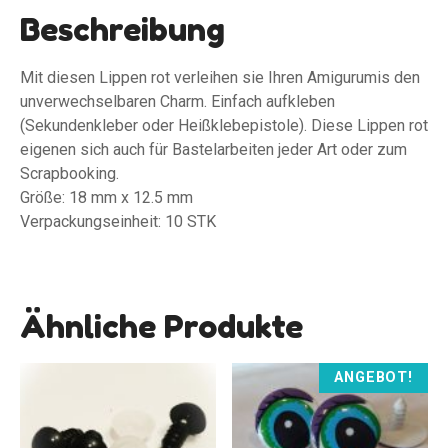
Beschreibung
Mit diesen Lippen rot verleihen sie Ihren Amigurumis den
unverwechselbaren Charm. Einfach aufkleben
(Sekundenkleber oder Heißklebepistole). Diese Lippen rot
eigenen sich auch für Bastelarbeiten jeder Art oder zum
Scrapbooking.
Größe: 18 mm x 12.5 mm
Verpackungseinheit: 10 STK
Ähnliche Produkte
ANGEBOT!