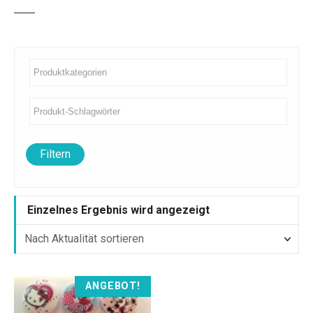
Filtern
Einzelnes Ergebnis wird angezeigt
ANGEBOT!